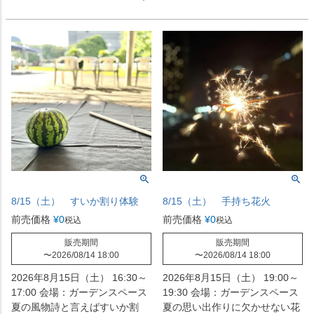
8/15（土） すいか割り体験
8/15（土） 手持ち花火
前売価格
¥
0
前売価格
¥
0
税込
税込
販売期間
販売期間
〜
2026/08/14 18:00
〜
2026/08/14 18:00
2026年8月15日（土） 16:30～
2026年8月15日（土） 19:00～
17:00 会場：ガーデンスペース
19:30 会場：ガーデンスペース
夏の風物詩と言えばすいか割
夏の思い出作りに欠かせない花